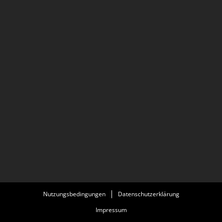
Nutzungsbedingungen
Datenschutzerklärung
Impressum