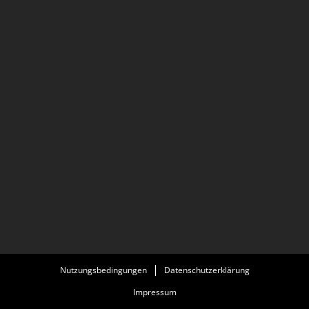
Nutzungsbedingungen
Datenschutzerklärung
Impressum