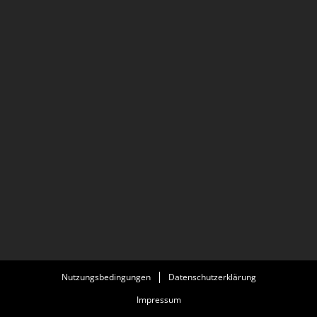
Nutzungsbedingungen
Datenschutzerklärung
Impressum