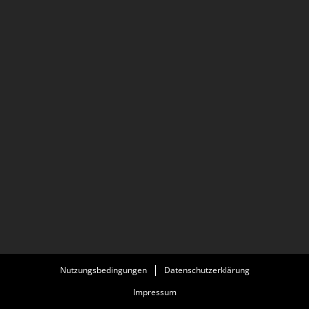
Nutzungsbedingungen
Datenschutzerklärung
Impressum