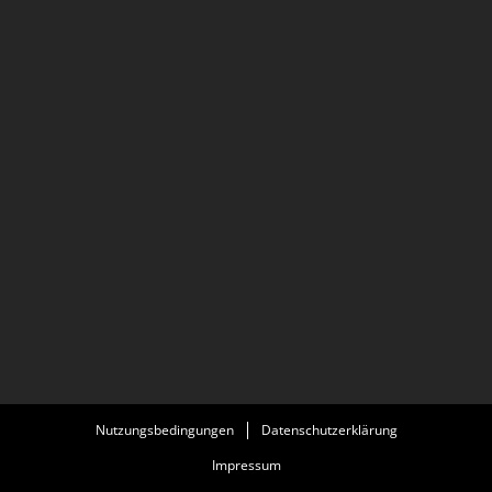
Nutzungsbedingungen
Datenschutzerklärung
Impressum