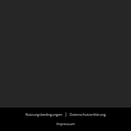
Nutzungsbedingungen
Datenschutzerklärung
Impressum