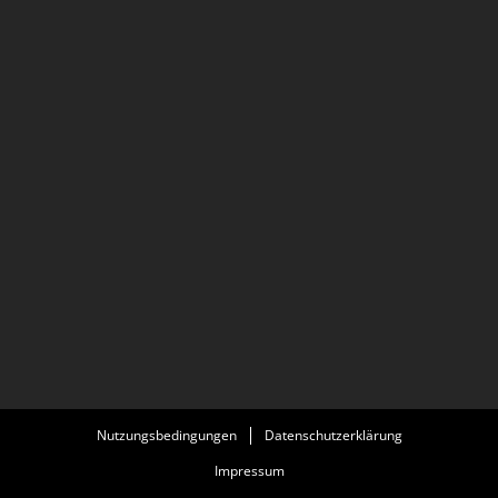
Nutzungsbedingungen
Datenschutzerklärung
Impressum