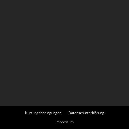
Nutzungsbedingungen
Datenschutzerklärung
Impressum