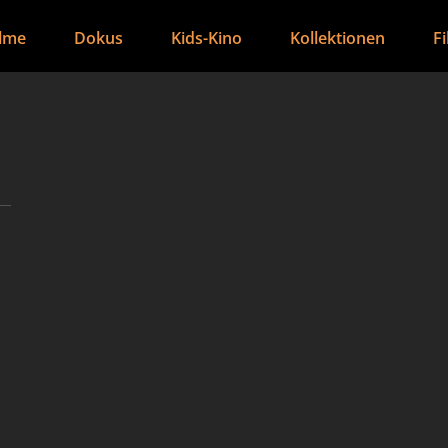
ilme
Dokus
Kids-Kino
Kollektionen
F