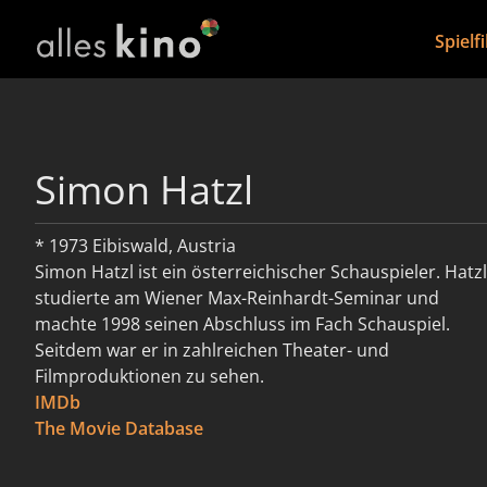
Spielf
Simon Hatzl
* 1973 Eibiswald, Austria
Simon Hatzl ist ein österreichischer Schauspieler. Hatzl
studierte am Wiener Max-Reinhardt-Seminar und
machte 1998 seinen Abschluss im Fach Schauspiel.
Seitdem war er in zahlreichen Theater- und
Filmproduktionen zu sehen.
IMDb
weiterlesen
The Movie Database