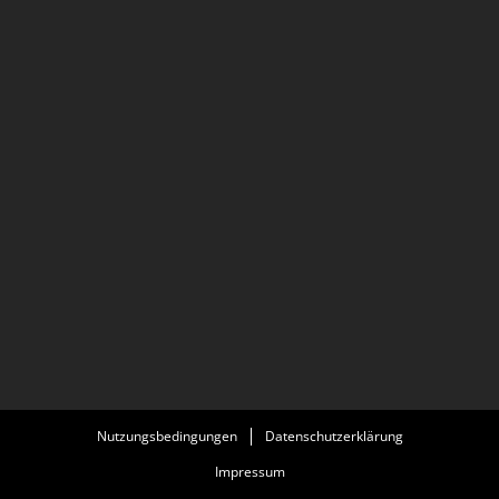
Nutzungsbedingungen
Datenschutzerklärung
Impressum