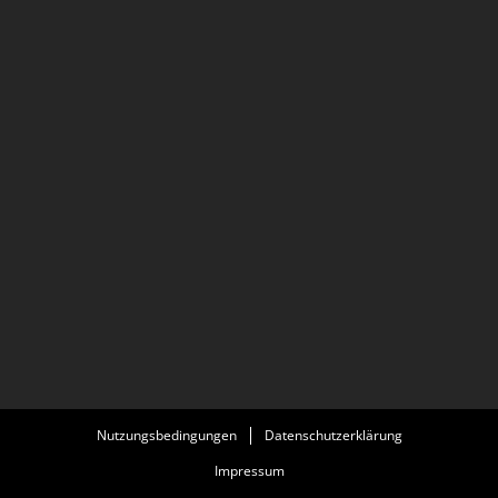
Nutzungsbedingungen
Datenschutzerklärung
Impressum