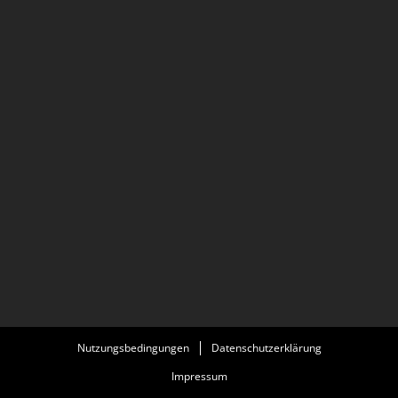
Nutzungsbedingungen
Datenschutzerklärung
Impressum