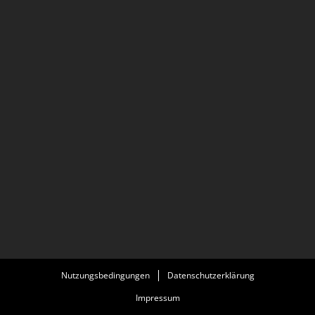
Nutzungsbedingungen
Datenschutzerklärung
Impressum