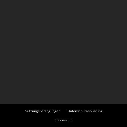
Nutzungsbedingungen
Datenschutzerklärung
Impressum