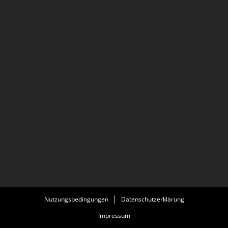
Nutzungsbedingungen
Datenschutzerklärung
Impressum