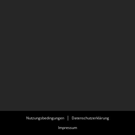
Nutzungsbedingungen
Datenschutzerklärung
Impressum