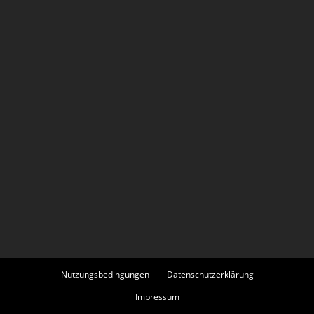
Nutzungsbedingungen
Datenschutzerklärung
Impressum