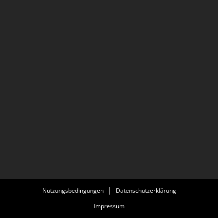
Nutzungsbedingungen
Datenschutzerklärung
Impressum