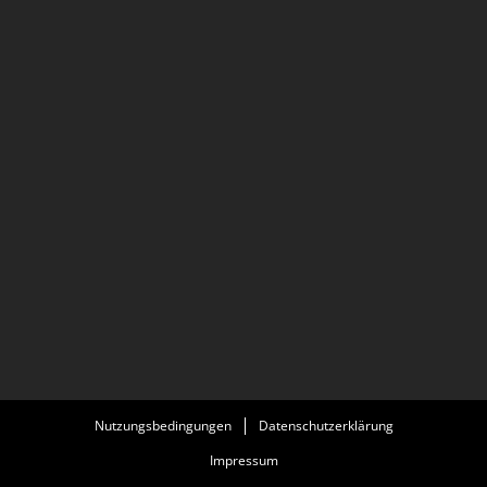
Nutzungsbedingungen
Datenschutzerklärung
Impressum