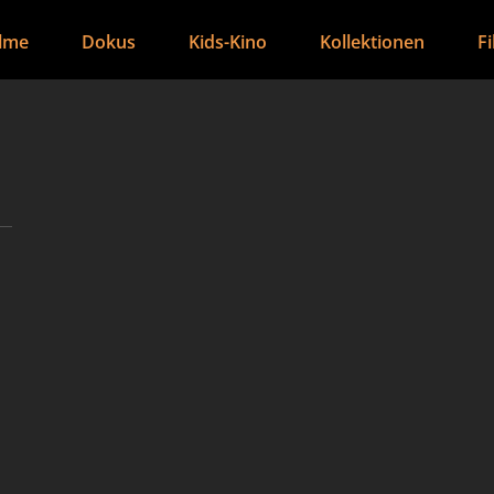
ilme
Dokus
Kids-Kino
Kollektionen
F