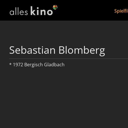
Spielf
Sebastian Blomberg
* 1972 Bergisch Gladbach