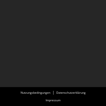
Nutzungsbedingungen
Datenschutzerklärung
Impressum