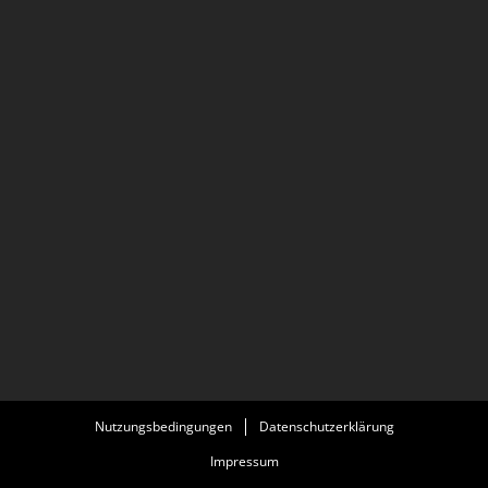
Nutzungsbedingungen
Datenschutzerklärung
Impressum