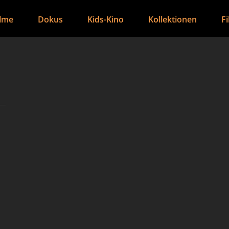
ilme
Dokus
Kids-Kino
Kollektionen
F