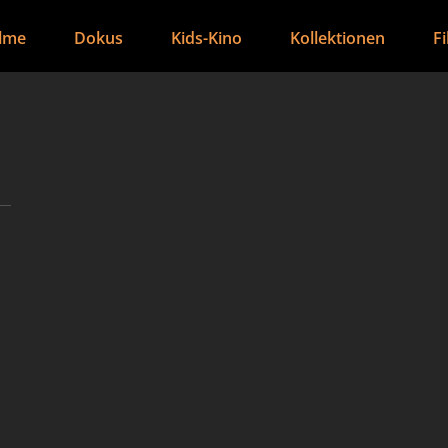
ilme
Dokus
Kids-Kino
Kollektionen
F