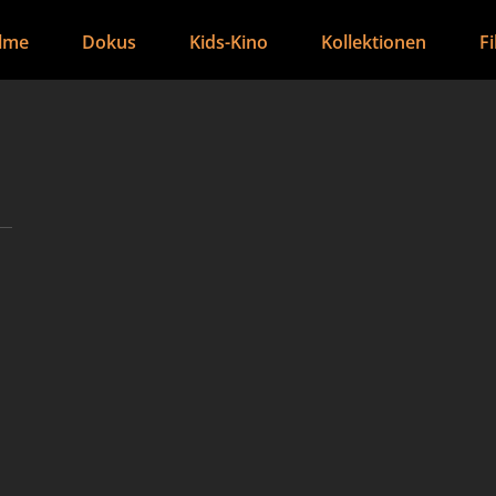
ilme
Dokus
Kids-Kino
Kollektionen
F