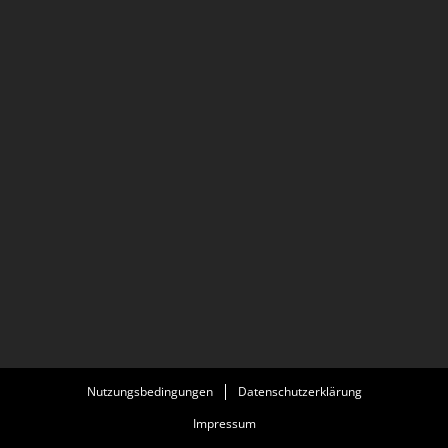
Nutzungsbedingungen
Datenschutzerklärung
Impressum