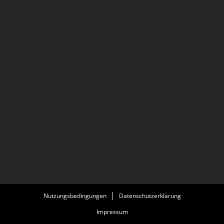
Nutzungsbedingungen
Datenschutzerklärung
Impressum