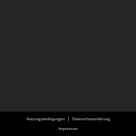
Nutzungsbedingungen
Datenschutzerklärung
Impressum