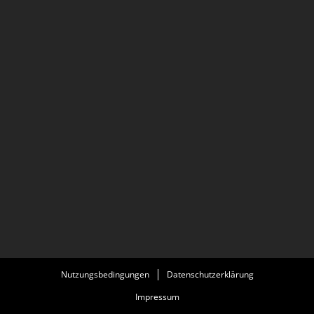
Nutzungsbedingungen
Datenschutzerklärung
Impressum