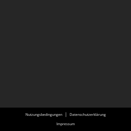
Nutzungsbedingungen
Datenschutzerklärung
Impressum