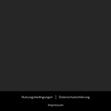
Nutzungsbedingungen
Datenschutzerklärung
Impressum