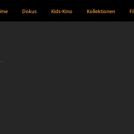
ilme
Dokus
Kids-Kino
Kollektionen
F