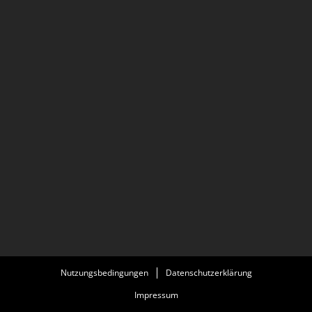
Nutzungsbedingungen
Datenschutzerklärung
Impressum