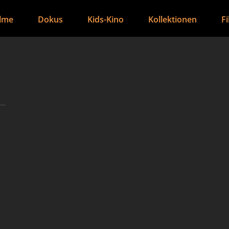
ilme
Dokus
Kids-Kino
Kollektionen
F