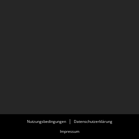
Nutzungsbedingungen
Datenschutzerklärung
Impressum