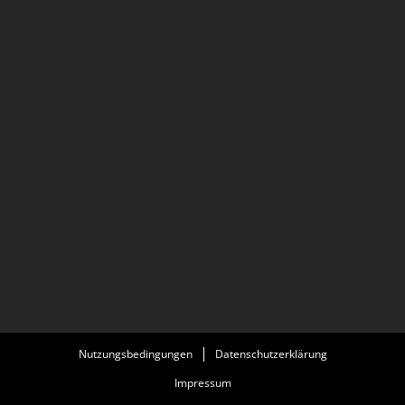
Nutzungsbedingungen
Datenschutzerklärung
Impressum