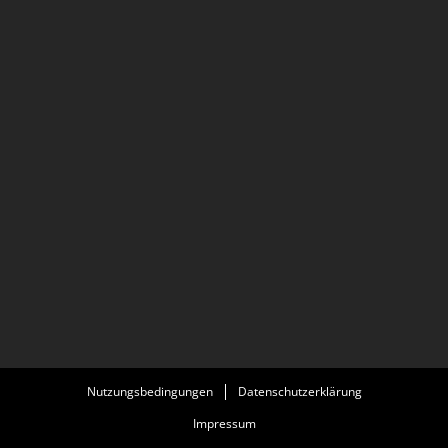
Nutzungsbedingungen
Datenschutzerklärung
Impressum