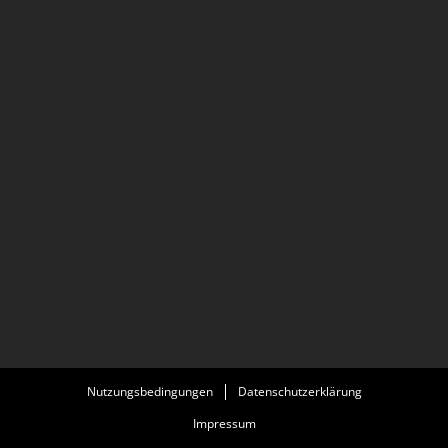
Nutzungsbedingungen
Datenschutzerklärung
Impressum