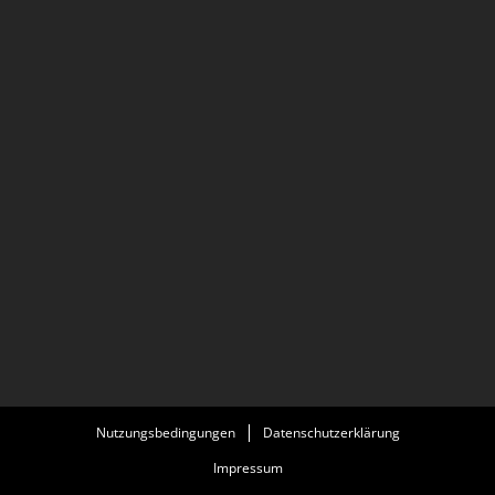
Nutzungsbedingungen
Datenschutzerklärung
Impressum