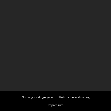
Nutzungsbedingungen
Datenschutzerklärung
Impressum