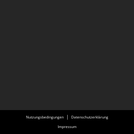
Nutzungsbedingungen
Datenschutzerklärung
Impressum