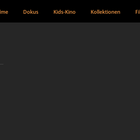
ilme
Dokus
Kids-Kino
Kollektionen
F