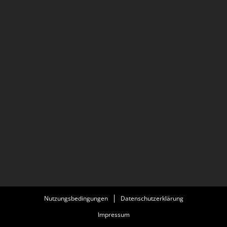
Nutzungsbedingungen
Datenschutzerklärung
Impressum