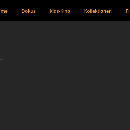
ilme
Dokus
Kids-Kino
Kollektionen
F