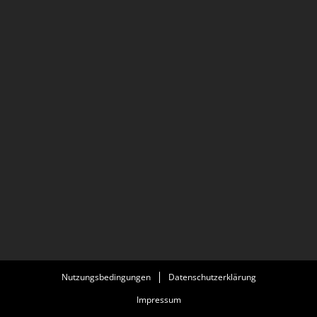
Nutzungsbedingungen
Datenschutzerklärung
Impressum