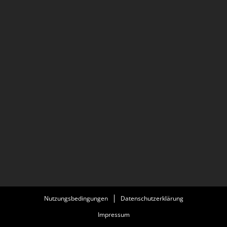
Nutzungsbedingungen
Datenschutzerklärung
Impressum