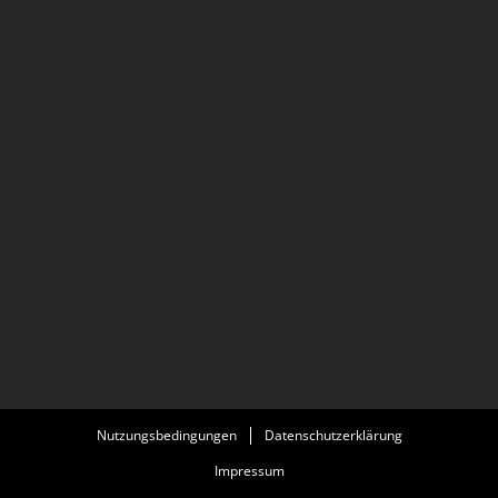
Nutzungsbedingungen
Datenschutzerklärung
Impressum