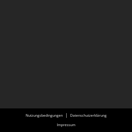
Nutzungsbedingungen
Datenschutzerklärung
Impressum