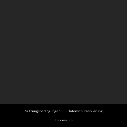
Nutzungsbedingungen
Datenschutzerklärung
Impressum