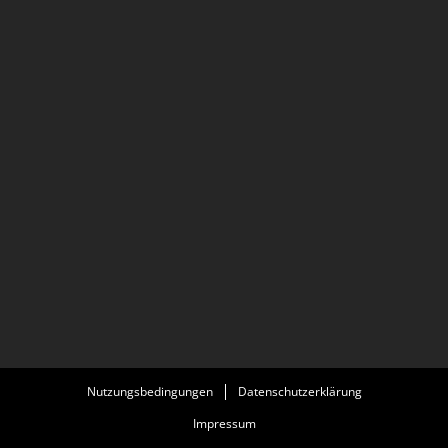
Nutzungsbedingungen
Datenschutzerklärung
Impressum